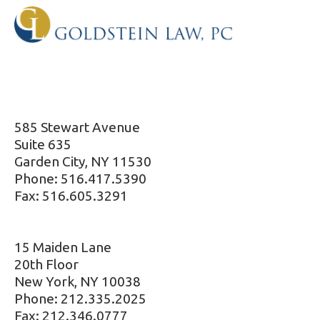
585 Stewart Avenue
Suite 635
Garden City, NY 11530
Phone: 516.417.5390
Fax: 516.605.3291
15 Maiden Lane
20th Floor
New York, NY 10038
Phone: 212.335.2025
Fax: 212.346.0777