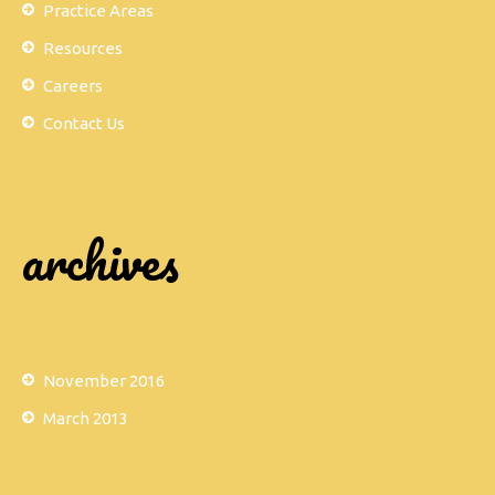
Practice Areas
Resources
Careers
Contact Us
archives
November 2016
March 2013